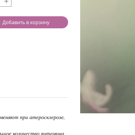
Добавить в корзину
меняют при атеросклерозе,
льшое количество витамина