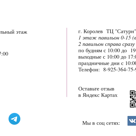
г. Королев ТЦ "Сатурн
ольный этаж
1 этаж павильон 0-15 (
2 павильон справа сразу
по будням с 10:00 до 1
7:00
выходные с 10:00 до 17
праздничные дни с 10:00
Телефон: 8-925-364-75-
Оставьте отзыв
в Яндекс Картах
Мы в соц сетях: