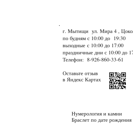
г. Мытищи ул. Мира 4 , Цок
по будням с 10:00 до 19:30
выходные
с 10:00 до 17:00
праздничные дни с 10:00 до 1
Телефон: 8-926-860-33-61
Оставьте отзыв
в Яндекс Картах
Нумерология и камни
Браслет по дате рождения