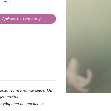
Добавить в корзину
 количество витаминов. Он
ей среды.
м убирает покраснения,