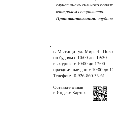
случае очень сильного пора
контролем специалиста.
Противопоказания
: грудно
г. Мытищи ул. Мира 4 , Цок
по будням с 10:00 до 19:30
выходные
с 10:00 до 17:00
праздничные дни с 10:00 до 1
Телефон: 8-926-860-33-61
Оставьте отзыв
в Яндекс Картах