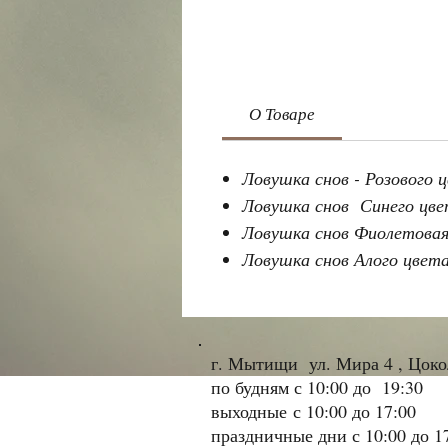
О Товаре
Ловушка снов - Розового
Ловушка снов Синего цвет
Ловушка снов Фиолетовая
Ловушка снов Алого цвета
г. Мытищи ул. Мира 4 , Цок
по будням с 10:00 до 19:30
выходные
с 10:00 до 17:00
праздничные дни с 10:00 до 1