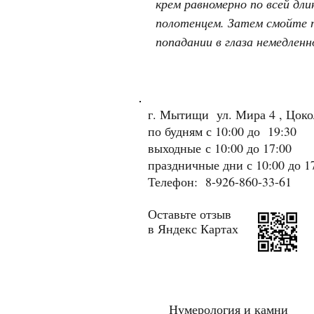
крем равномерно по всей дл
полотенцем. Затем смойте т
попадании в глаза немедлен
г. Мытищи ул. Мира 4 , Цок
по будням с 10:00 до 19:30
выходные
с 10:00 до 17:00
праздничные дни с 10:00 до 1
Телефон: 8-926-860-33-61
Оставьте отзыв
в Яндекс Картах
Нумерология и камни