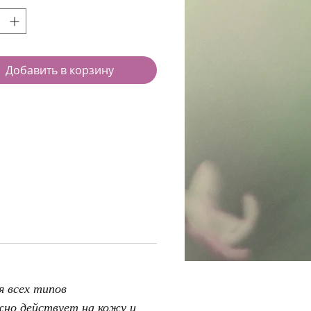
Добавить в корзину
я всех типов
жно действует на кожу и