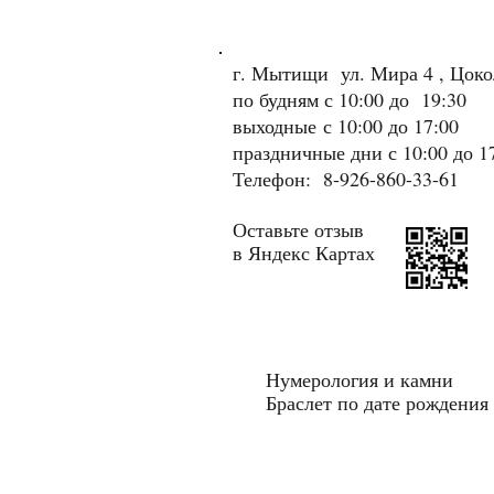
г. Мытищи ул. Мира 4 , Цок
по будням с 10:00 до 19:30
выходные
с 10:00 до 17:00
праздничные дни с 10:00 до 1
Телефон: 8-926-860-33-61
Оставьте отзыв
в Яндекс Картах
Нумерология и камни
Браслет по дате рождения