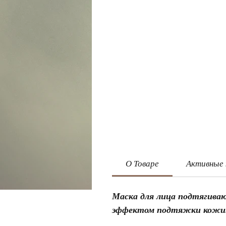
О Товаре
Активные
Маска для лица подтягив
эффектом подтяжки кожи