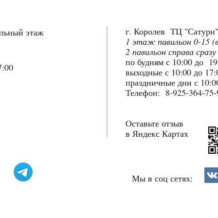
г. Королев ТЦ "Сатурн
ольный этаж
1 этаж павильон 0-15 (
2 павильон справа сразу
по будням с 10:00 до 1
7:00
выходные с 10:00 до 17
праздничные дни с 10:00
Телефон: 8-925-364-75-
Оставьте отзыв
в Яндекс Картах
Мы в соц сетях: