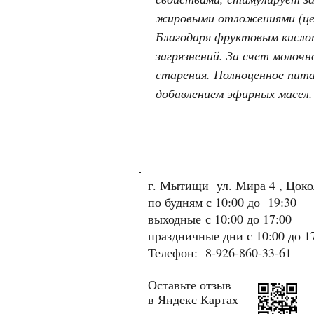
жировыми отложениями (це
Благодаря фруктовым кисло
загрязнений. За счет молоч
старения. Полноценное пита
добавлением эфирных масел.
г. Мытищи ул. Мира 4 , Цок
по будням с 10:00 до 19:30
выходные
с 10:00 до 17:00
праздничные дни с 10:00 до 1
Телефон: 8-926-860-33-61
Оставьте отзыв
в Яндекс Картах