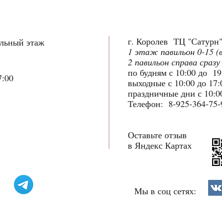
г. Королев ТЦ "Сатурн
ольный этаж
1 этаж павильон 0-15 (
2 павильон справа сразу
по будням с 10:00 до 1
7:00
выходные с 10:00 до 17
праздничные дни с 10:00
Телефон: 8-925-364-75-
Оставьте отзыв
в Яндекс Картах
Мы в соц сетях: