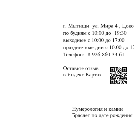
г. Мытищи ул. Мира 4 , Цок
по будням с 10:00 до 19:30
выходные
с 10:00 до 17:00
праздничные дни с 10:00 до 1
Телефон: 8-926-860-33-61
Оставьте отзыв
в Яндекс Картах
Нумерология и камни
Браслет по дате рождения