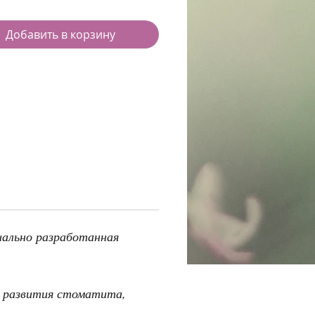
Добавить в корзину
иально разработанная
.
и развития стоматита,