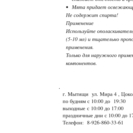
Мята придает освежающий
Не содержит спирта!
Применение
Используйте ополаскиватель
(5-10 мл) и тщательно проп
применения.
Только для наружного приме
компонентов.
г. Мытищи ул. Мира 4 , Цок
по будням с 10:00 до 19:30
выходные
с 10:00 до 17:00
праздничные дни с 10:00 до 1
Телефон: 8-926-860-33-61