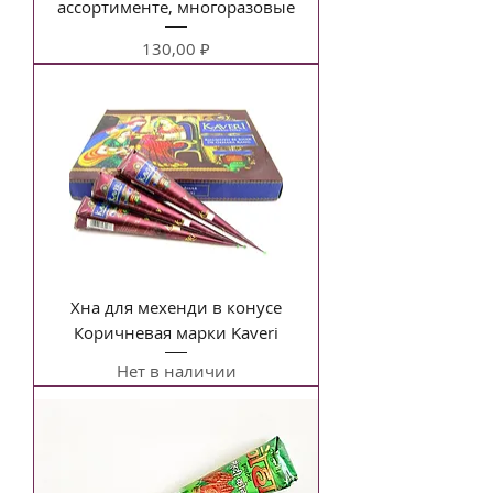
ассортименте, многоразовые
Цена
130,00 ₽
Хна для мехенди в конусе
Коричневая марки Kaveri
Нет в наличии