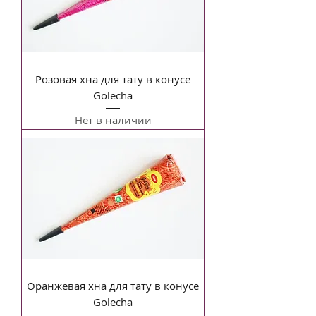
Розовая хна для тату в конусе
Golecha
Нет в наличии
Оранжевая хна для тату в конусе
Golecha