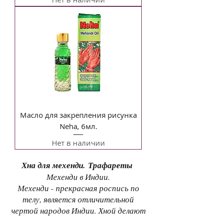
Масло для закрепления рисунка
Neha, 6мл.
Нет в наличии
Хна для мехенди. Трафареты
Мехенди в Индии.
Мехенди - прекрасная роспись по
телу, является отличительной
чертой народов Индии. Хной делают