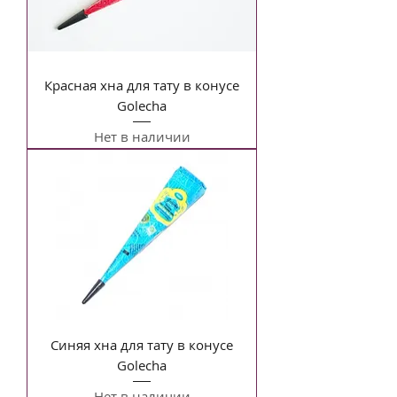
Красная хна для тату в конусе
Golecha
Нет в наличии
Синяя хна для тату в конусе
Golecha
Нет в наличии