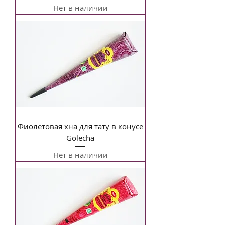
Нет в наличии
Фиолетовая хна для тату в конусе
Golecha
Нет в наличии