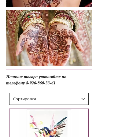
Наличие товара уточняйте по
телефону
8-926-860-33-61