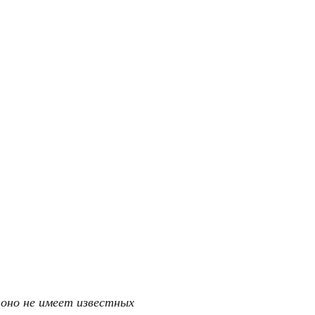
 оно не имеет известных