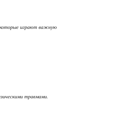
, которые играют важную
зическими травмами.