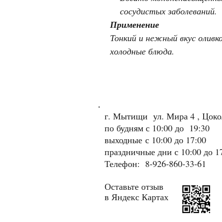
сосудистых заболеваний.
Применение
Тонкий и нежный вкус оливко
холодные блюда.
г. Мытищи ул. Мира 4 , Цок
по будням с 10:00 до 19:30
выходные
с 10:00 до 17:00
праздничные дни с 10:00 до 1
Телефон: 8-926-860-33-61
Оставьте отзыв
в Яндекс Картах