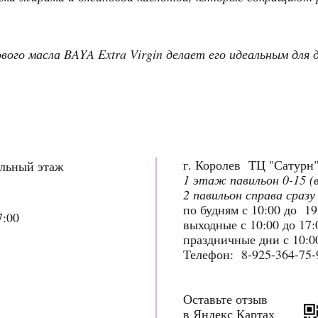
вого масла BAYA Extra Virgin делает его идеальным для 
г. Королев ТЦ "Сатурн
ольный этаж
1 этаж павильон 0-15 (
2 павильон справа сразу
по будням с 10:00 до 1
7:00
выходные с 10:00 до 17
праздничные дни с 10:00
Телефон: 8-925-364-75-
Оставьте отзыв
в Яндекс Картах