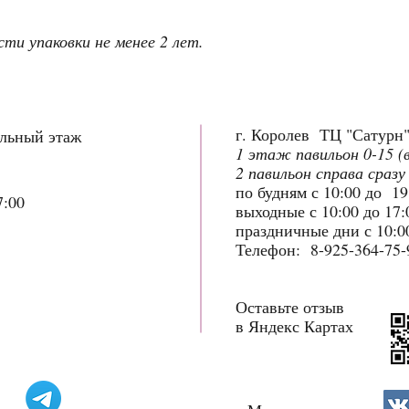
ти упаковки не менее 2 лет.
г. Королев ТЦ "Сатурн
ольный этаж
1 этаж павильон 0-15 (
2 павильон справа сразу
по будням с 10:00 до 1
7:00
выходные с 10:00 до 17
праздничные дни с 10:00
Телефон: 8-925-364-75-
Оставьте отзыв
в Яндекс Картах