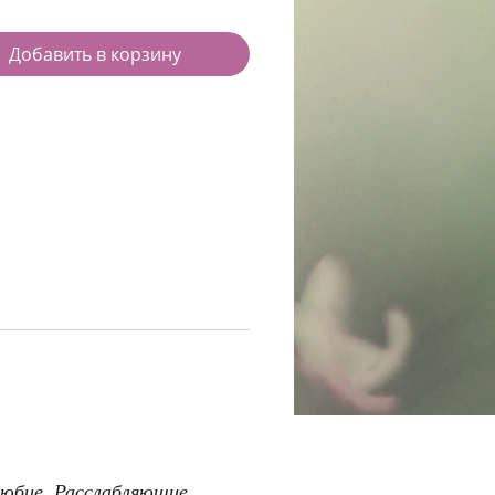
Добавить в корзину
любие. Расслабляющие