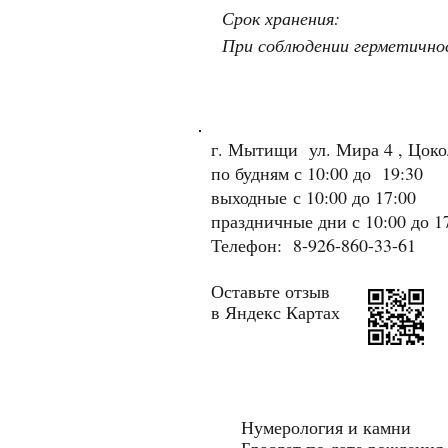
Срок хранения:
При соблюдении герметичнос
г. Мытищи ул. Мира 4 , Цок
по будням с 10:00 до 19:30
выходные
с 10:00 до 17:00
праздничные дни с 10:00 до 1
Телефон: 8-926-860-33-61
Оставьте отзыв
в Яндекс Картах
Нумерология и камни
Браслет по дате рождения